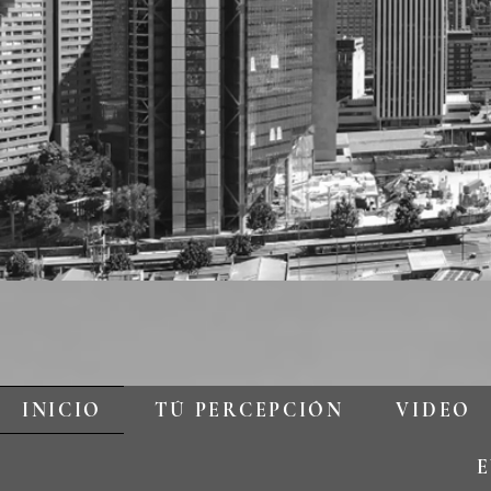
INICIO
TÚ PERCEPCIÓN
VIDEO