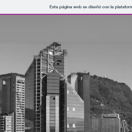
Esta página web se diseñó con la platafo